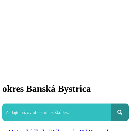
okres Banská Bystrica