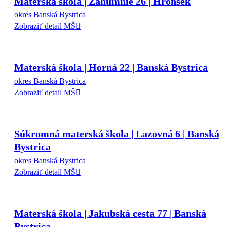
Materská škola | Záhumnie 26 | Hronsek
okres Banská Bystrica
Zobraziť detail MŠ
Materská škola | Horná 22 | Banská Bystrica
okres Banská Bystrica
Zobraziť detail MŠ
Súkromná materská škola | Lazovná 6 | Banská
Bystrica
okres Banská Bystrica
Zobraziť detail MŠ
Materská škola | Jakubská cesta 77 | Banská
Bystrica