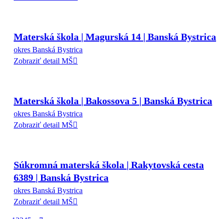
Materská škola | Magurská 14 | Banská Bystrica
okres Banská Bystrica
Zobraziť detail MŠ
Materská škola | Bakossova 5 | Banská Bystrica
okres Banská Bystrica
Zobraziť detail MŠ
Súkromná materská škola | Rakytovská cesta
6389 | Banská Bystrica
okres Banská Bystrica
Zobraziť detail MŠ