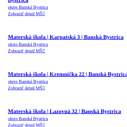
okres Banská Bystrica
Zobraziť detail MŠ
Materská škola | Karpatská 3 | Banská Bystrica
okres Banská Bystrica
Zobraziť detail MŠ
Materská škola | Kremnička 22 | Banská Bystric
okres Banská Bystrica
Zobraziť detail MŠ
Materská škola | Lazovná 32 | Banská Bystrica
okres Banská Bystrica
Zobraziť detail MŠ