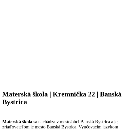
Materská škola | Kremnička 22 | Banská
Bystrica
Materská škola
sa nachádza v meste/obci Banská Bystrica a jej
zriaďovateľom je mesto Banská Bystrica. Vyučovacím jazykom