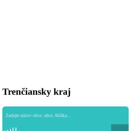
Trenčiansky kraj