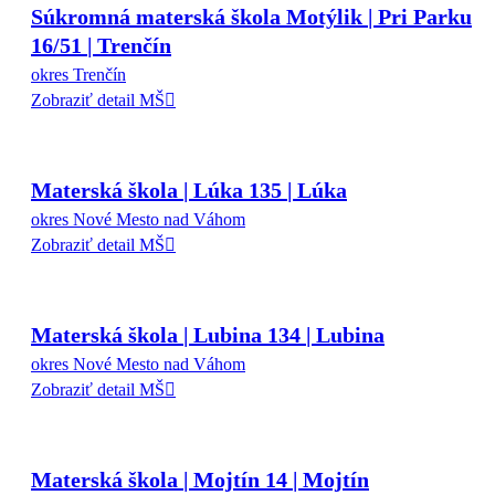
Súkromná materská škola Motýlik | Pri Parku
16/51 | Trenčín
okres Trenčín
Zobraziť detail MŠ
Materská škola | Lúka 135 | Lúka
okres Nové Mesto nad Váhom
Zobraziť detail MŠ
Materská škola | Lubina 134 | Lubina
okres Nové Mesto nad Váhom
Zobraziť detail MŠ
Materská škola | Mojtín 14 | Mojtín