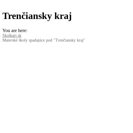
Trenčiansky kraj
You are here:
Skolkari.sk
Materské školy spadajúce pod "Trenčiansky kraj"