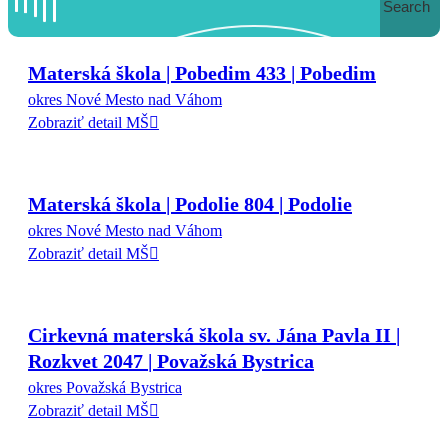
Search
Materská škola | Pobedim 433 | Pobedim
okres Nové Mesto nad Váhom
Zobraziť detail MŠ
Materská škola | Podolie 804 | Podolie
okres Nové Mesto nad Váhom
Zobraziť detail MŠ
Cirkevná materská škola sv. Jána Pavla II |
Rozkvet 2047 | Považská Bystrica
okres Považská Bystrica
Zobraziť detail MŠ