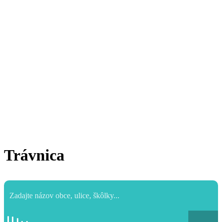
Trávnica