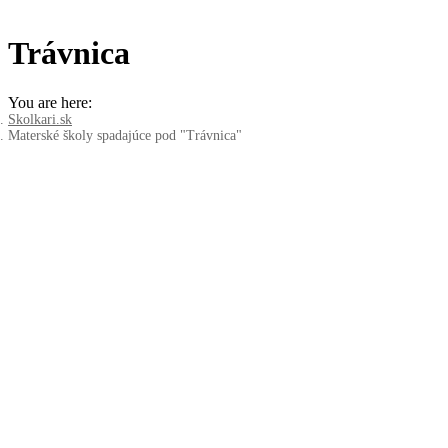
Trávnica
You are here:
Skolkari.sk
Materské školy spadajúce pod "Trávnica"