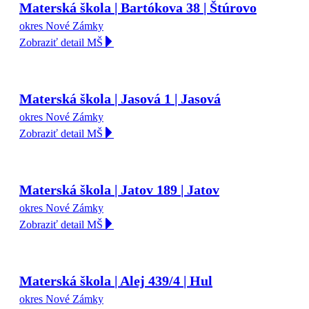
Materská škola | Bartókova 38 | Štúrovo
okres Nové Zámky
Zobraziť detail MŠ
Materská škola | Jasová 1 | Jasová
okres Nové Zámky
Zobraziť detail MŠ
Materská škola | Jatov 189 | Jatov
okres Nové Zámky
Zobraziť detail MŠ
Materská škola | Alej 439/4 | Hul
okres Nové Zámky