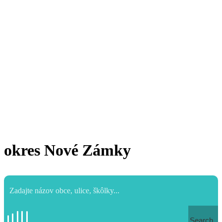
okres Nové Zámky
Search