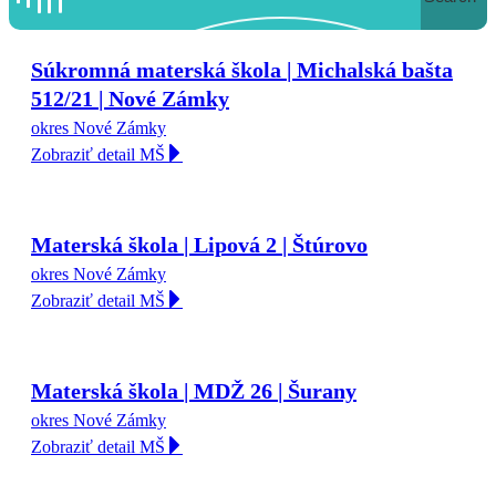
Súkromná materská škola | Michalská bašta
512/21 | Nové Zámky
okres Nové Zámky
Zobraziť detail MŠ
Materská škola | Lipová 2 | Štúrovo
okres Nové Zámky
Zobraziť detail MŠ
Materská škola | MDŽ 26 | Šurany
okres Nové Zámky
Zobraziť detail MŠ