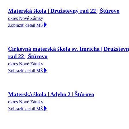
Materská škola | Družstevný rad 22 | Štúrovo
okres Nové Zámky
Zobraziť detail MŠ
Cirkevná materská škola sv. Imricha | Družstev
rad 22 | Štúrovo
okres Nové Zámky
Zobraziť detail MŠ
Materská škola | Adyho 2 | Štúrovo
okres Nové Zámky
Zobraziť detail MŠ