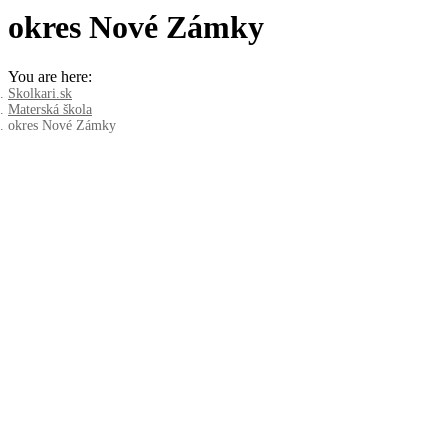
okres Nové Zámky
You are here:
Skolkari.sk
Materská škola
okres Nové Zámky