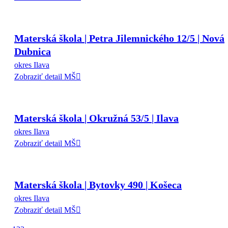
Materská škola | Petra Jilemnického 12/5 | Nová
Dubnica
okres Ilava
Zobraziť detail MŠ
Materská škola | Okružná 53/5 | Ilava
okres Ilava
Zobraziť detail MŠ
Materská škola | Bytovky 490 | Košeca
okres Ilava
Zobraziť detail MŠ