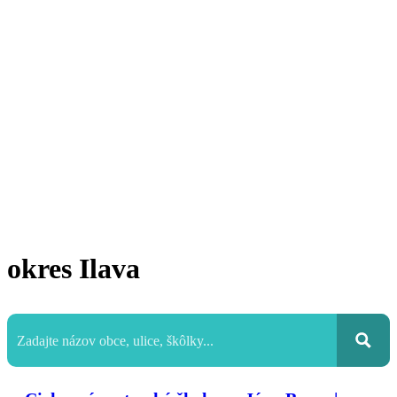
okres Ilava