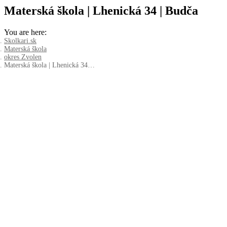
Materská škola | Lhenická 34 | Budča
You are here:
Skolkari.sk
Materská škola
okres Zvolen
Materská škola | Lhenická 34…