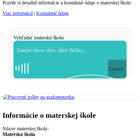
Pozrite si detailné informácie a kontaktné údaje o materskej škole:
Viac informácií
|
Kontaktné údaje
Vyhľadať materskú školu
Search
Informácie o materskej škole
Názov materskej školy:
Materská škola