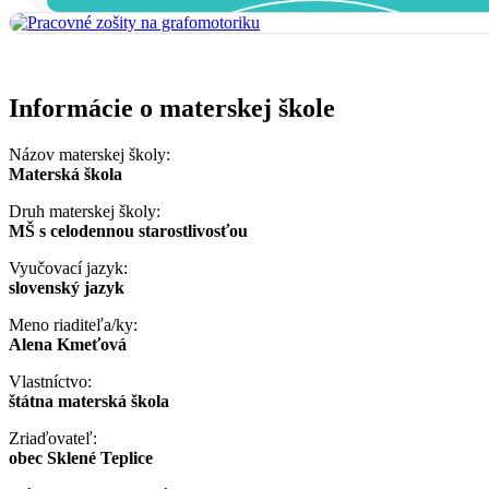
Informácie o materskej škole
Názov materskej školy:
Materská škola
Druh materskej školy:
MŠ s celodennou starostlivosťou
Vyučovací jazyk:
slovenský jazyk
Meno riaditeľa/ky:
Alena Kmeťová
Vlastníctvo:
štátna materská škola
Zriaďovateľ:
obec Sklené Teplice