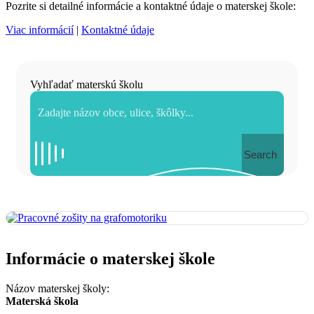
Pozrite si detailné informácie a kontaktné údaje o materskej škole:
Viac informácií
|
Kontaktné údaje
Vyhľadať materskú školu
Search
Informácie o materskej škole
Názov materskej školy:
Materská škola