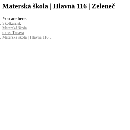
Materská škola | Hlavná 116 | Zeleneč
You are here:
Skolkari.sk
Materská škola
okres Trnava
Materská škola | Hlavná 116…