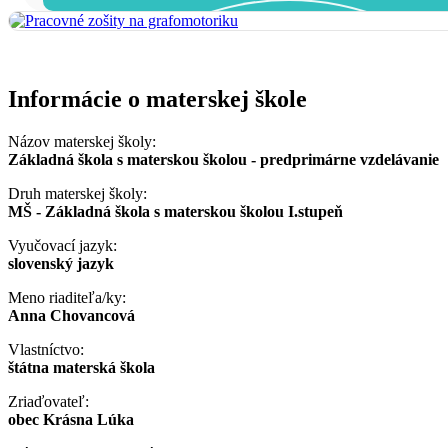
Informácie o materskej škole
Názov materskej školy:
Základná škola s materskou školou - predprimárne vzdelávanie
Druh materskej školy:
MŠ - Základná škola s materskou školou I.stupeň
Vyučovací jazyk:
slovenský jazyk
Meno riaditeľa/ky:
Anna Chovancová
Vlastníctvo:
štátna materská škola
Zriaďovateľ:
obec Krásna Lúka