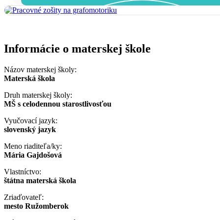
Informácie o materskej škole
Názov materskej školy:
Materská škola
Druh materskej školy:
MŠ s celodennou starostlivosťou
Vyučovací jazyk:
slovenský jazyk
Meno riaditeľa/ky:
Mária Gajdošová
Vlastníctvo:
štátna materská škola
Zriaďovateľ:
mesto Ružomberok