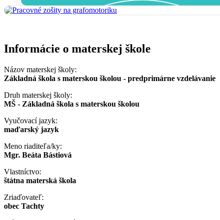
Informácie o materskej škole
Názov materskej školy:
Základná škola s materskou školou - predprimárne vzdelávanie
Druh materskej školy:
MŠ - Základná škola s materskou školou
Vyučovací jazyk:
maďarský jazyk
Meno riaditeľa/ky:
Mgr. Beáta Bástiová
Vlastníctvo:
štátna materská škola
Zriaďovateľ:
obec Tachty