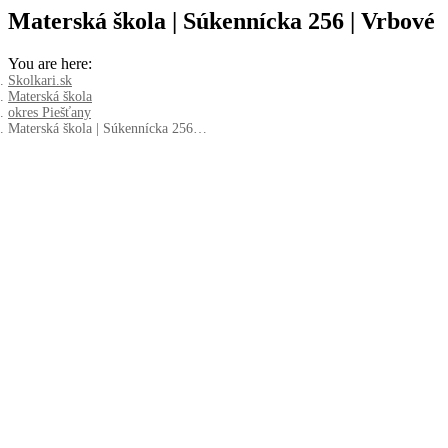
Materská škola | Súkennícka 256 | Vrbové
You are here:
Skolkari.sk
Materská škola
okres Piešťany
Materská škola | Súkennícka 256…