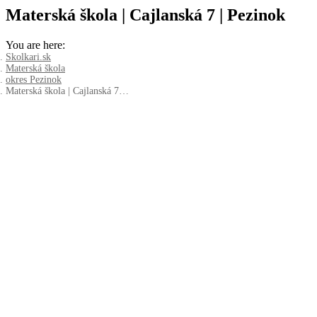
Materská škola | Cajlanská 7 | Pezinok
You are here:
Skolkari.sk
Materská škola
okres Pezinok
Materská škola | Cajlanská 7…