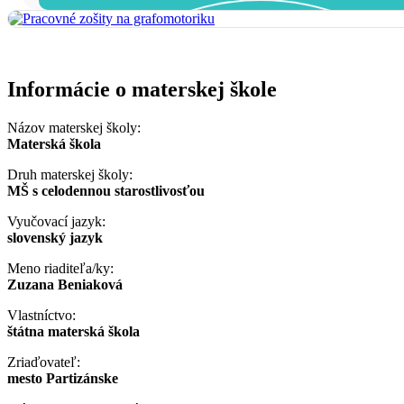
Informácie o materskej škole
Názov materskej školy:
Materská škola
Druh materskej školy:
MŠ s celodennou starostlivosťou
Vyučovací jazyk:
slovenský jazyk
Meno riaditeľa/ky:
Zuzana Beniaková
Vlastníctvo:
štátna materská škola
Zriaďovateľ:
mesto Partizánske