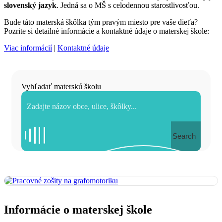
slovenský jazyk
. Jedná sa o MŠ s celodennou starostlivosťou.
Bude táto materská škôlka tým pravým miesto pre vaše dieťa?
Pozrite si detailné informácie a kontaktné údaje o materskej škole:
Viac informácií
|
Kontaktné údaje
Vyhľadať materskú školu
Search
Informácie o materskej škole