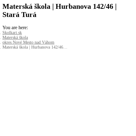
Materská škola | Hurbanova 142/46 |
Stará Turá
You are here:
Skolkari.sk
Materská škola
okres Nové Mesto nad Váhom
Materská škola | Hurbanova 142/46…