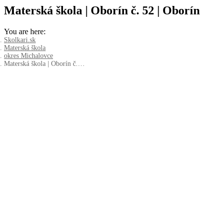
Materská škola | Oborín č. 52 | Oborín
You are here:
Skolkari.sk
Materská škola
okres Michalovce
Materská škola | Oborín č.…