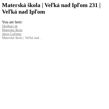
Materská škola | Veľká nad Ipľom 231 |
Veľká nad Ipľom
You are here:
Skolkari.sk
Materská škola
okres Lučenec
Materská škola | Veľká nad…