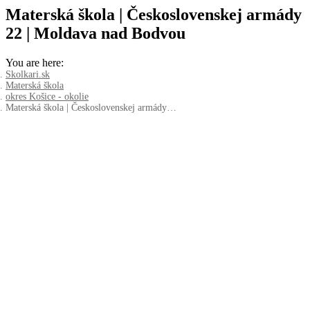
Materská škola | Československej armády
22 | Moldava nad Bodvou
You are here:
Skolkari.sk
Materská škola
okres Košice - okolie
Materská škola | Československej armády…