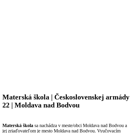
Materská škola | Československej armády
22 | Moldava nad Bodvou
Materská škola
sa nachádza v meste/obci Moldava nad Bodvou a
jej zriaďovateľom je mesto Moldava nad Bodvou. Vyučovacím