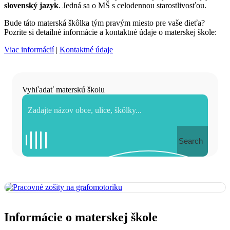
slovenský jazyk
. Jedná sa o MŠ s celodennou starostlivosťou.
Bude táto materská škôlka tým pravým miesto pre vaše dieťa?
Pozrite si detailné informácie a kontaktné údaje o materskej škole:
Viac informácií
|
Kontaktné údaje
Vyhľadať materskú školu
Search
Informácie o materskej škole