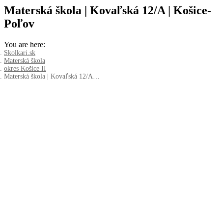
Materská škola | Kovaľská 12/A | Košice-
Poľov
You are here:
Skolkari.sk
Materská škola
okres Košice II
Materská škola | Kovaľská 12/A…