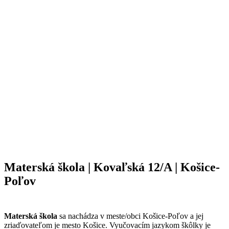
Materská škola | Kovaľská 12/A | Košice-
Poľov
Materská škola
sa nachádza v meste/obci Košice-Poľov a jej
zriaďovateľom je mesto Košice. Vyučovacím jazykom škôlky je