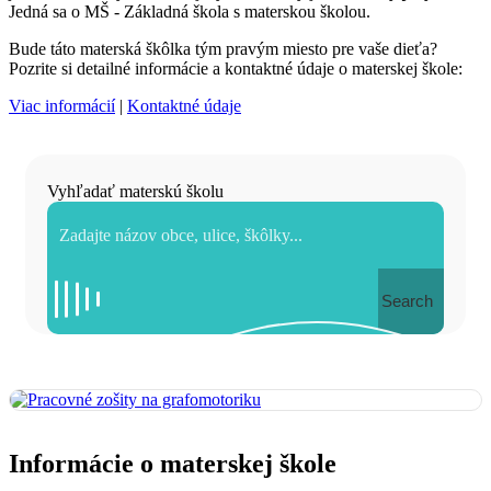
Jedná sa o MŠ - Základná škola s materskou školou.
Bude táto materská škôlka tým pravým miesto pre vaše dieťa?
Pozrite si detailné informácie a kontaktné údaje o materskej škole:
Viac informácií
|
Kontaktné údaje
Vyhľadať materskú školu
Search
Informácie o materskej škole