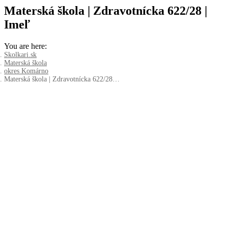
Materská škola | Zdravotnícka 622/28 |
Imeľ
You are here:
Skolkari.sk
Materská škola
okres Komárno
Materská škola | Zdravotnícka 622/28…