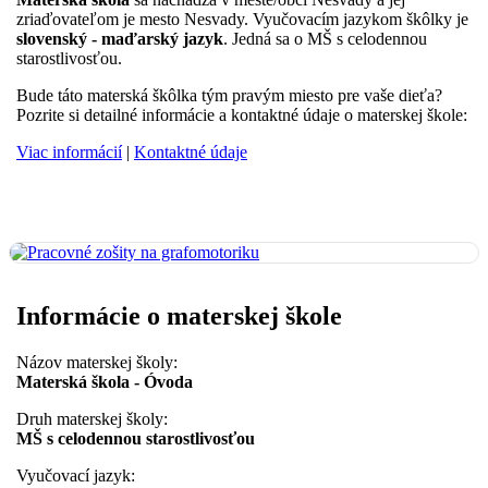
zriaďovateľom je mesto Nesvady. Vyučovacím jazykom škôlky je
slovenský - maďarský jazyk
. Jedná sa o MŠ s celodennou
starostlivosťou.
Bude táto materská škôlka tým pravým miesto pre vaše dieťa?
Pozrite si detailné informácie a kontaktné údaje o materskej škole:
Viac informácií
|
Kontaktné údaje
Informácie o materskej škole
Názov materskej školy:
Materská škola - Óvoda
Druh materskej školy:
MŠ s celodennou starostlivosťou
Vyučovací jazyk: