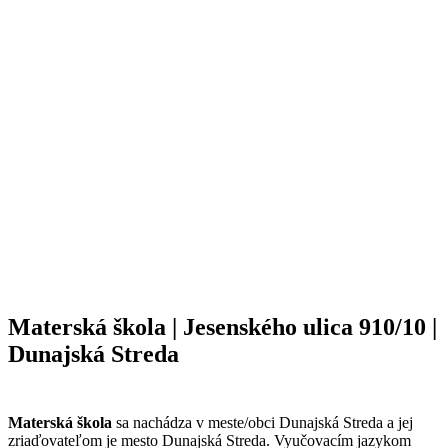
Materská škola | Jesenského ulica 910/10 |
Dunajská Streda
Materská škola
sa nachádza v meste/obci Dunajská Streda a jej
zriaďovateľom je mesto Dunajská Streda. Vyučovacím jazykom