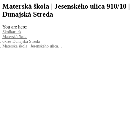
Materská škola | Jesenského ulica 910/10 |
Dunajská Streda
You are here:
Skolkari.sk
Materská škola
okres Dunajská Streda
Materská škola | Jesenského ulica…