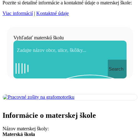
Pozrite si detailné informácie a kontaktné údaje o materskej škole:
Viac informácií
|
Kontaktné údaje
Vyhľadať materskú školu
Search
Informácie o materskej škole
Názov materskej školy:
Materská škola