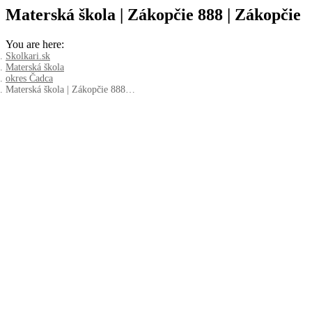
Materská škola | Zákopčie 888 | Zákopčie
You are here:
Skolkari.sk
Materská škola
okres Čadca
Materská škola | Zákopčie 888…