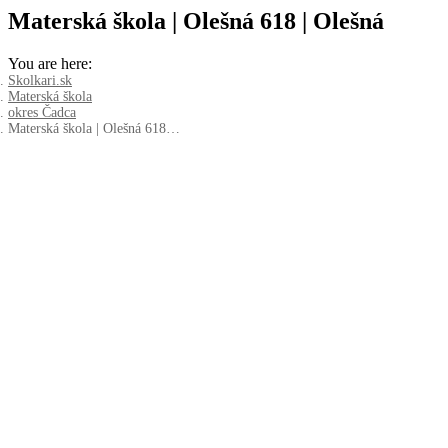
Materská škola | Olešná 618 | Olešná
You are here:
Skolkari.sk
Materská škola
okres Čadca
Materská škola | Olešná 618…