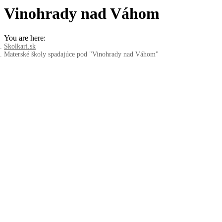
Vinohrady nad Váhom
You are here:
Skolkari.sk
Materské školy spadajúce pod "Vinohrady nad Váhom"