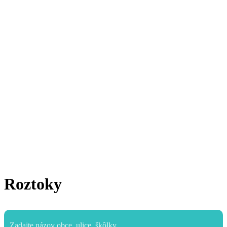
Roztoky