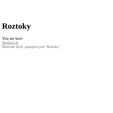
Roztoky
You are here:
Skolkari.sk
Materské školy spadajúce pod "Roztoky"