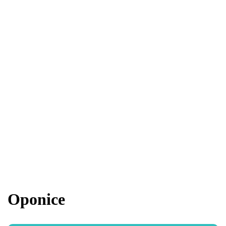
Oponice