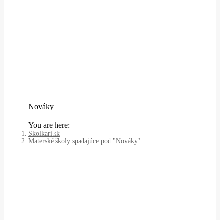
Nováky
You are here:
Skolkari.sk
Materské školy spadajúce pod "Nováky"