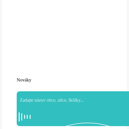
Nováky