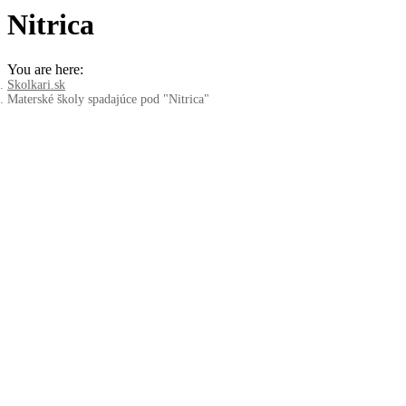
Nitrica
You are here:
Skolkari.sk
Materské školy spadajúce pod "Nitrica"