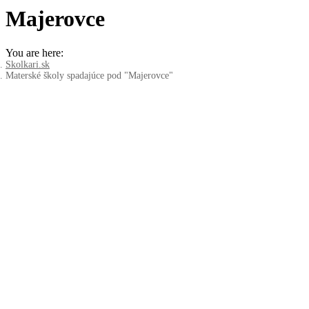
Majerovce
You are here:
Skolkari.sk
Materské školy spadajúce pod "Majerovce"