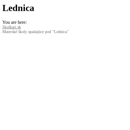
Lednica
You are here:
Skolkari.sk
Materské školy spadajúce pod "Lednica"