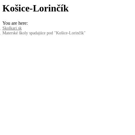
Košice-Lorinčík
You are here:
Skolkari.sk
Materské školy spadajúce pod "Košice-Lorinčík"