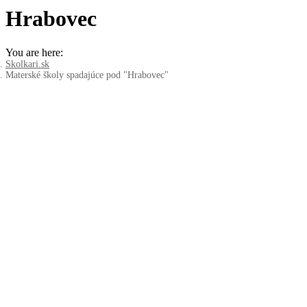
Hrabovec
You are here:
Skolkari.sk
Materské školy spadajúce pod "Hrabovec"