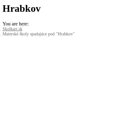
Hrabkov
You are here:
Skolkari.sk
Materské školy spadajúce pod "Hrabkov"