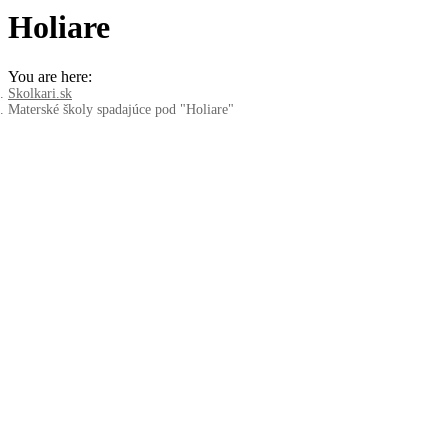
Holiare
You are here:
Skolkari.sk
Materské školy spadajúce pod "Holiare"