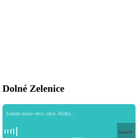
Dolné Zelenice
Search