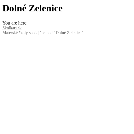
Dolné Zelenice
You are here:
Skolkari.sk
Materské školy spadajúce pod "Dolné Zelenice"