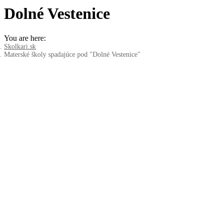
Dolné Vestenice
You are here:
Skolkari.sk
Materské školy spadajúce pod "Dolné Vestenice"