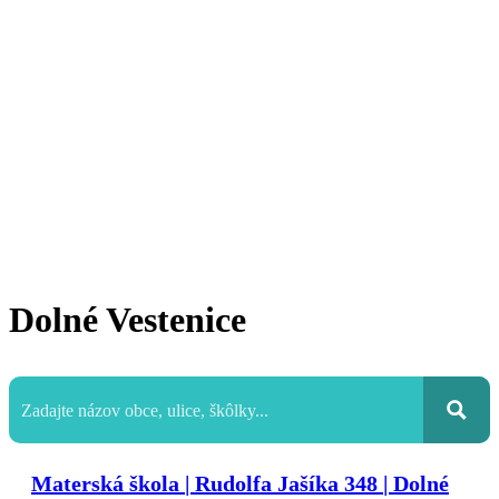
Dolné Vestenice
Materská škola | Rudolfa Jašíka 348 | Dolné