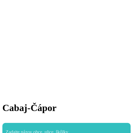
Cabaj-Čápor