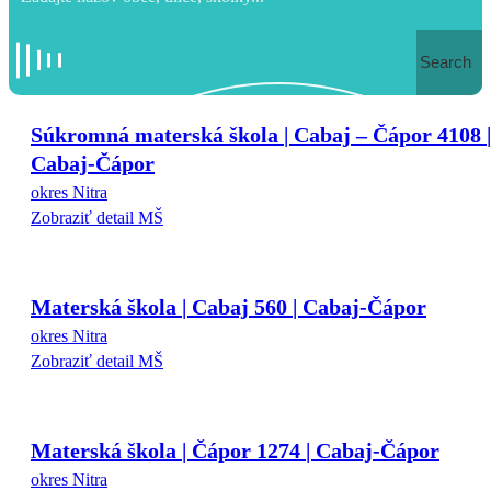
Search
Súkromná materská škola | Cabaj – Čápor 4108 |
Cabaj-Čápor
okres Nitra
Zobraziť detail MŠ
Materská škola | Cabaj 560 | Cabaj-Čápor
okres Nitra
Zobraziť detail MŠ
Materská škola | Čápor 1274 | Cabaj-Čápor
okres Nitra