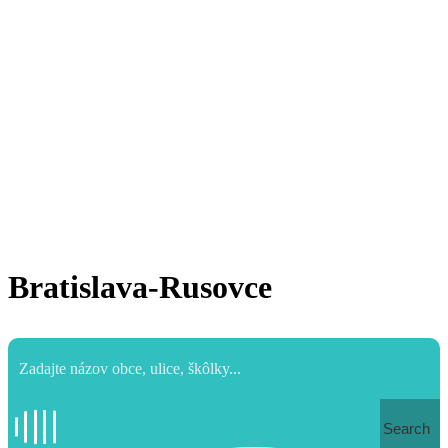
Bratislava-Rusovce
Search