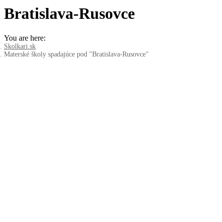
Bratislava-Rusovce
You are here:
Skolkari.sk
Materské školy spadajúce pod "Bratislava-Rusovce"