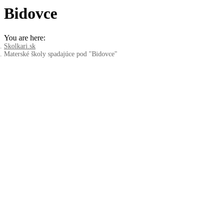
Bidovce
You are here:
Skolkari.sk
Materské školy spadajúce pod "Bidovce"