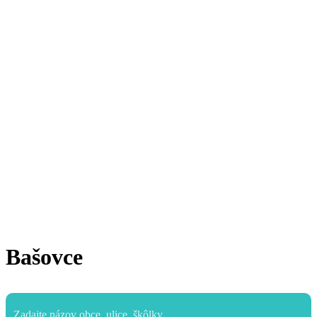
Bašovce