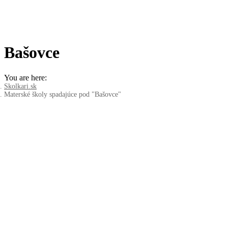
Bašovce
You are here:
Skolkari.sk
Materské školy spadajúce pod "Bašovce"